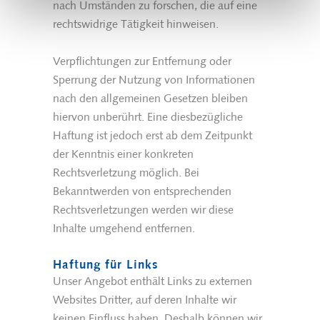
nach Umständen zu forschen, die auf eine
rechtswidrige Tätigkeit hinweisen.
Verpflichtungen zur Entfernung oder
Sperrung der Nutzung von Informationen
nach den allgemeinen Gesetzen bleiben
hiervon unberührt. Eine diesbezügliche
Haftung ist jedoch erst ab dem Zeitpunkt
der Kenntnis einer konkreten
Rechtsverletzung möglich. Bei
Bekanntwerden von entsprechenden
Rechtsverletzungen werden wir diese
Inhalte umgehend entfernen.
Haftung für Links
Unser Angebot enthält Links zu externen
Websites Dritter, auf deren Inhalte wir
keinen Einfluss haben. Deshalb können wir