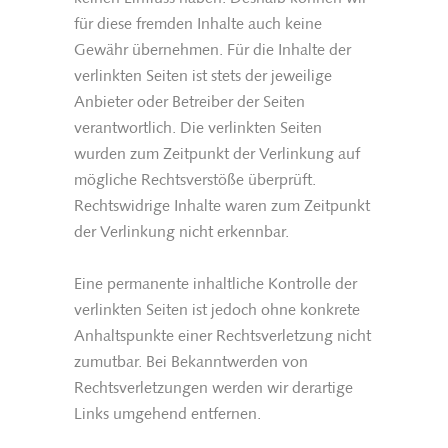
für diese fremden Inhalte auch keine
Gewähr übernehmen. Für die Inhalte der
verlinkten Seiten ist stets der jeweilige
Anbieter oder Betreiber der Seiten
verantwortlich. Die verlinkten Seiten
wurden zum Zeitpunkt der Verlinkung auf
mögliche Rechtsverstöße überprüft.
Rechtswidrige Inhalte waren zum Zeitpunkt
der Verlinkung nicht erkennbar.
Eine permanente inhaltliche Kontrolle der
verlinkten Seiten ist jedoch ohne konkrete
Anhaltspunkte einer Rechtsverletzung nicht
zumutbar. Bei Bekanntwerden von
Rechtsverletzungen werden wir derartige
Links umgehend entfernen.