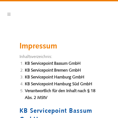
Impressum
Inhaltsverzeichnis:
KB Servicepoint Bassum GmbH
KB Servicepoint Bremen GmbH
KB Servicepoint Hamburg GmbH
KB Servicepoint Hamburg Süd GmbH
Verantwortlich für den Inhalt nach § 18
Abs. 2 MStV
KB Servicepoint Bassum