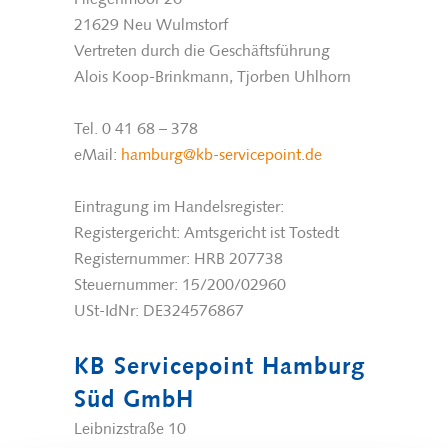
21629 Neu Wulmstorf
Vertreten durch die Geschäftsführung
Alois Koop-Brinkmann, Tjorben Uhlhorn
Tel. 0 41 68 – 378
eMail:
hamburg@kb-servicepoint.de
Eintragung im Handelsregister:
Registergericht: Amtsgericht ist Tostedt
Registernummer: HRB 207738
Steuernummer: 15/200/02960
USt-IdNr: DE324576867
KB Servicepoint Hamburg
Süd GmbH
Leibnizstraße 10