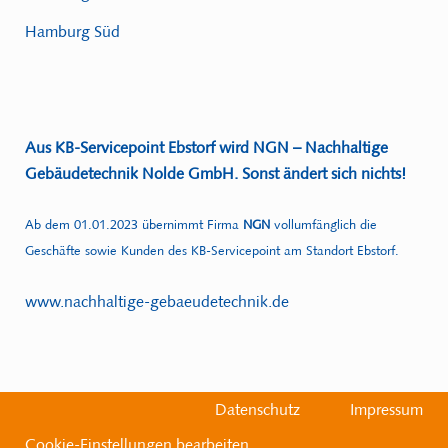
Hamburg Süd
Aus KB-Servicepoint Ebstorf wird NGN – Nachhaltige
Gebäudetechnik Nolde GmbH. Sonst ändert sich nichts!
Ab dem 01.01.2023 übernimmt Firma
NGN
vollumfänglich die
Geschäfte sowie Kunden des KB-Servicepoint am Standort Ebstorf.
www.nachhaltige-gebaeudetechnik.de
Datenschutz
Impressum
Cookie-Einstellungen bearbeiten